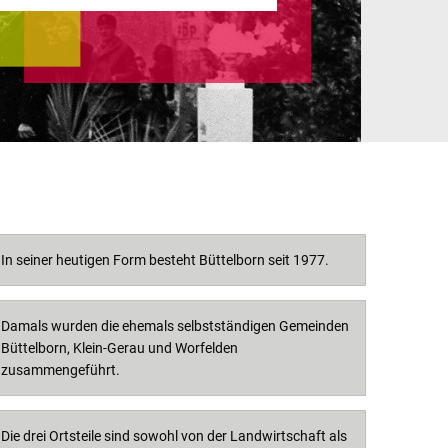
In seiner heutigen Form besteht Büttelborn seit 1977.
Damals wurden die ehemals selbstständigen Gemeinden
Büttelborn, Klein-Gerau und Worfelden
zusammengeführt.
Die drei Ortsteile sind sowohl von der Landwirtschaft als