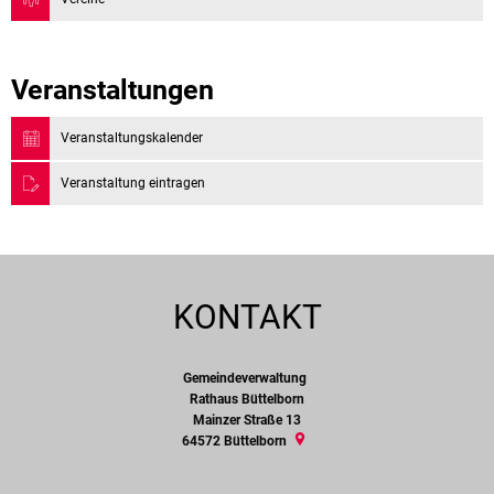
Veranstaltungen
Veranstaltungskalender
Veranstaltung eintragen
KONTAKT
Gemeindeverwaltung
Gemeindeverwaltung
Rathaus Büttelborn
Mainzer Straße 13
64572
Büttelborn