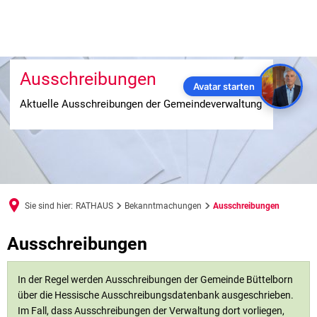
Ausschreibungen
Avatar starten
Aktuelle Ausschreibungen der Gemeindeverwaltung
Sie sind hier:
RATHAUS
Bekanntmachungen
Ausschreibungen
Ausschreibungen
Ausschreibungen
In der Regel werden Ausschreibungen der Gemeinde Büttelborn
über die Hessische Ausschreibungsdatenbank ausgeschrieben.
Im Fall, dass Ausschreibungen der Verwaltung dort vorliegen,