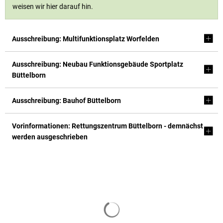
weisen wir hier darauf hin.
Ausschreibung: Multifunktionsplatz Worfelden
Ausschreibung: Neubau Funktionsgebäude Sportplatz
Büttelborn
Ausschreibung: Bauhof Büttelborn
Vorinformationen: Rettungszentrum Büttelborn - demnächst
werden ausgeschrieben
Suchergebnisse werden geladen