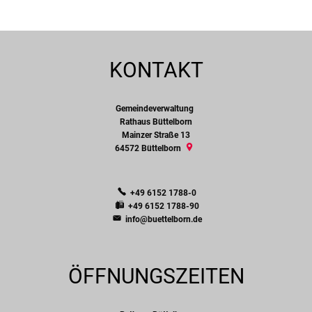
KONTAKT
Gemeindeverwaltung
Gemeindeverwaltung
Rathaus Büttelborn
Mainzer Straße 13
64572
Büttelborn
+49 6152 1788-0
+49 6152 1788-90
info@buettelborn.de
ÖFFNUNGSZEITEN