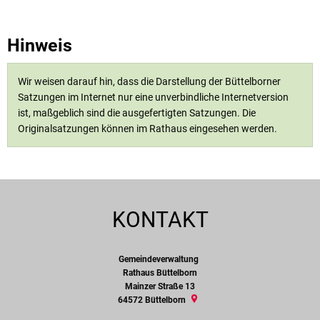
Hinweis
Wir weisen darauf hin, dass die Darstellung der Büttelborner
Satzungen im Internet nur eine unverbindliche Internetversion
ist, maßgeblich sind die ausgefertigten Satzungen. Die
Originalsatzungen können im Rathaus eingesehen werden.
KONTAKT
Gemeindeverwaltung
Gemeindeverwaltung
Rathaus Büttelborn
Mainzer Straße 13
64572
Büttelborn