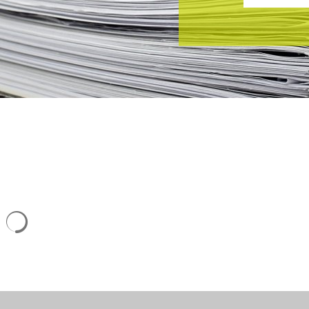
Suchergebnisse werden geladen