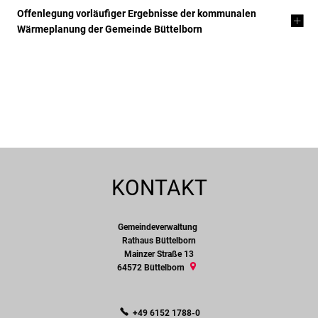
Offenlegung vorläufiger Ergebnisse der kommunalen
Wärmeplanung der Gemeinde Büttelborn
KONTAKT
Gemeindeverwaltung
Gemeindeverwaltung
Rathaus Büttelborn
Mainzer Straße 13
64572
Büttelborn
+49 6152 1788-0