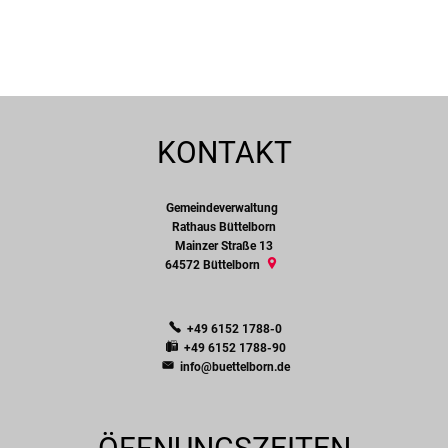
KONTAKT
Gemeindeverwaltung
Gemeindeverwaltung
Rathaus Büttelborn
Mainzer Straße 13
64572
Büttelborn
+49 6152 1788-0
+49 6152 1788-90
info@buettelborn.de