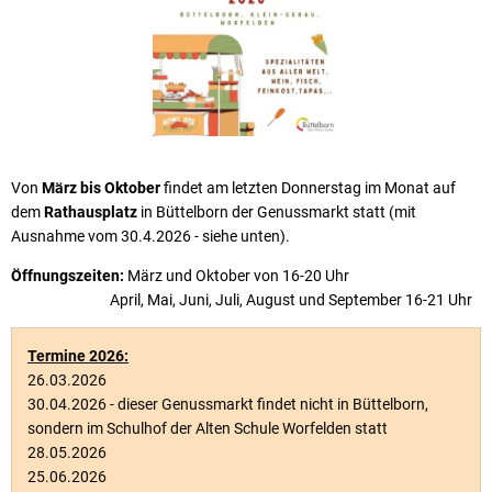
Von
März bis Oktober
findet am letzten Donnerstag im Monat auf
dem
Rathausplatz
in Büttelborn der Genussmarkt statt (mit
Ausnahme vom 30.4.2026 - siehe unten).
Öffnungszeiten:
März und Oktober von 16-20 Uhr
April, Mai, Juni, Juli, August und September 16-21 Uhr
Termine 2026:
26.03.2026
30.04.2026 - dieser Genussmarkt findet nicht in Büttelborn,
sondern im Schulhof der Alten Schule Worfelden statt
28.05.2026
25.06.2026