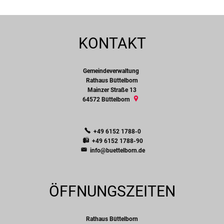
KONTAKT
Gemeindeverwaltung
Gemeindeverwaltung
Rathaus Büttelborn
Mainzer Straße 13
64572
Büttelborn
+49 6152 1788-0
+49 6152 1788-90
info@buettelborn.de
ÖFFNUNGSZEITEN
Rathaus Büttelborn