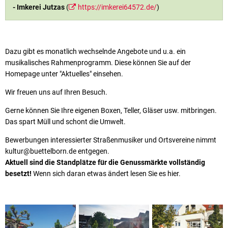
- Imkerei Jutzas
(
https://imkerei64572.de/
)
Dazu gibt es monatlich wechselnde Angebote und u.a. ein
musikalisches Rahmenprogramm. Diese können Sie auf der
Homepage unter "Aktuelles" einsehen.
Wir freuen uns auf Ihren Besuch.
Gerne können Sie Ihre eigenen Boxen, Teller, Gläser usw. mitbringen.
Das spart Müll und schont die Umwelt.
Bewerbungen interessierter Straßenmusiker und Ortsvereine nimmt
kultur@buettelborn.de entgegen.
Aktuell sind die Standplätze für die Genussmärkte vollständig
besetzt!
Wenn sich daran etwas ändert lesen Sie es hier.