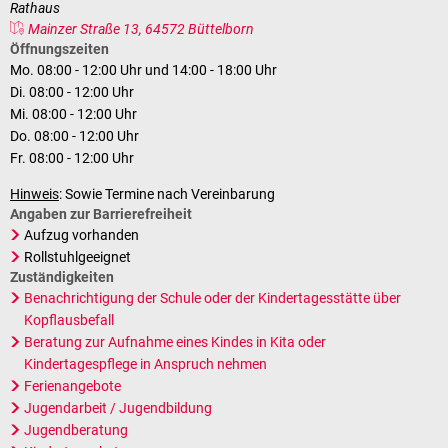
Rathaus
Mainzer Straße 13, 64572 Büttelborn
Öffnungszeiten
Mo. 08:00 - 12:00 Uhr und 14:00 - 18:00 Uhr
Di. 08:00 - 12:00 Uhr
Mi. 08:00 - 12:00 Uhr
Do. 08:00 - 12:00 Uhr
Fr. 08:00 - 12:00 Uhr
Hinweis
: Sowie Termine nach Vereinbarung
Angaben zur Barrierefreiheit
Aufzug vorhanden
Rollstuhlgeeignet
Zuständigkeiten
Benachrichtigung der Schule oder der Kindertagesstätte über
Kopflausbefall
Beratung zur Aufnahme eines Kindes in Kita oder
Kindertagespflege in Anspruch nehmen
Ferienangebote
Jugendarbeit / Jugendbildung
Jugendberatung