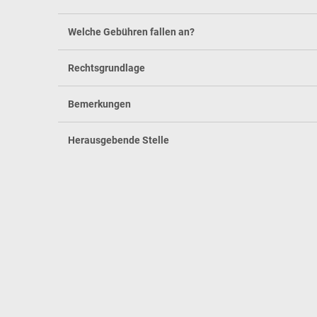
Welche Gebühren fallen an?
Rechtsgrundlage
Bemerkungen
Herausgebende Stelle