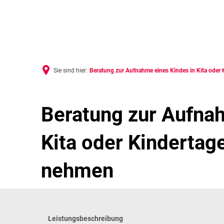
RAT
Sie sind hier:
Beratung zur Aufnahme eines Kindes in Kita oder
Beratung zur Aufnah
Kita oder Kindertag
nehmen
Leistungsbeschreibung