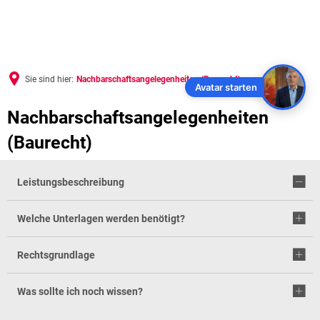
Sie sind hier:
Nachbarschaftsangelegenheiten (Baurecht)
Avatar starten
Nachbarschaftsangelegenheiten 
(Baurecht)
Leistungsbeschreibung
Welche Unterlagen werden benötigt?
Rechtsgrundlage
Was sollte ich noch wissen?