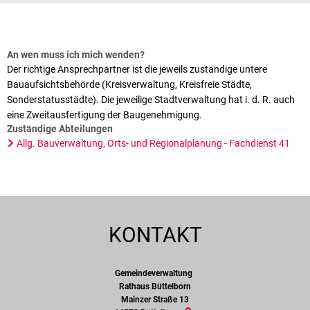
An wen muss ich mich wenden?
Der richtige Ansprechpartner ist die jeweils zuständige untere
Bauaufsichtsbehörde (Kreisverwaltung, Kreisfreie Städte,
Sonderstatusstädte). Die jeweilige Stadtverwaltung hat i. d. R. auch
eine Zweitausfertigung der Baugenehmigung.
Zuständige Abteilungen
Allg. Bauverwaltung, Orts- und Regionalplanung - Fachdienst 41
KONTAKT
Gemeindeverwaltung
Gemeindeverwaltung
Rathaus Büttelborn
Mainzer Straße 13