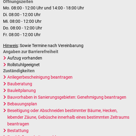
Öffnungszeiten
Mo. 08:00 - 12:00 Uhr und 14:00 - 18:00 Uhr
Di. 08:00 - 12:00 Uhr
Mi. 08:00 - 12:00 Uhr
Do. 08:00 - 12:00 Uhr
Fr. 08:00 - 12:00 Uhr
Hinweis
: Sowie Termine nach Vereinbarung
Angaben zur Barrierefreiheit
Aufzug vorhanden
Rollstuhlgeeignet
Zuständigkeiten
Anliegerbescheinigung beantragen
Bauberatung
Bauleitplanung
Bauvorhaben in Sanierungsgebieten: Genehmigung beantragen
Bebauungsplan
Beseitigung oder Abschneiden bestimmter Bäume, Hecken,
lebender Zäune, Gebüsche innerhalb eines bestimmten Zeitraums
beantragen
Bestattung