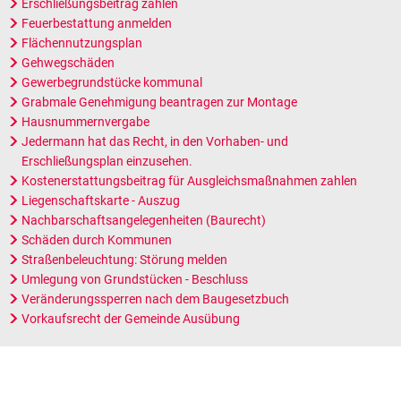
Erschließungsbeitrag zahlen
Feuerbestattung anmelden
Flächennutzungsplan
Gehwegschäden
Gewerbegrundstücke kommunal
Grabmale Genehmigung beantragen zur Montage
Hausnummernvergabe
Jedermann hat das Recht, in den Vorhaben- und
Erschließungsplan einzusehen.
Kostenerstattungsbeitrag für Ausgleichsmaßnahmen zahlen
Liegenschaftskarte - Auszug
Nachbarschaftsangelegenheiten (Baurecht)
Schäden durch Kommunen
Straßenbeleuchtung: Störung melden
Umlegung von Grundstücken - Beschluss
Veränderungssperren nach dem Baugesetzbuch
Vorkaufsrecht der Gemeinde Ausübung