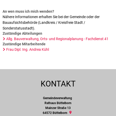
An wen muss ich mich wenden?
Nähere Informationen erhalten Sie bei der Gemeinde oder der
Bauaufsichtsbehörde (Landkreis / Kreisfreie Stadt /
Sonderstatusstadt).
Zuständige Abteilungen
Allg. Bauverwaltung, Orts- und Regionalplanung - Fachdienst 41
Zuständige Mitarbeitende
Frau Dipl. Ing. Andrea Kühl
KONTAKT
Gemeindeverwaltung
Gemeindeverwaltung
Rathaus Büttelborn
Mainzer Straße 13
64572
Büttelborn