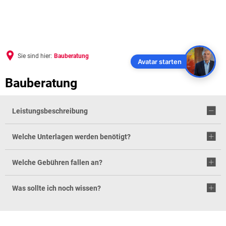
Sie sind hier:
Bauberatung
Avatar starten
Bauberatung
Leistungsbeschreibung
Welche Unterlagen werden benötigt?
Welche Gebühren fallen an?
Was sollte ich noch wissen?