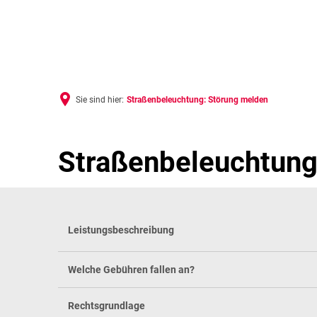
RAT
Sie sind hier:
Straßenbeleuchtung: Störung melden
Straßenbeleuchtung
Leistungsbeschreibung
Welche Gebühren fallen an?
Rechtsgrundlage