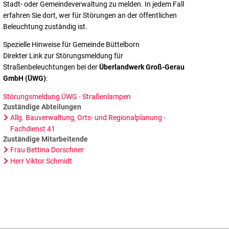
Stadt- oder Gemeindeverwaltung zu melden. In jedem Fall
erfahren Sie dort, wer für Störungen an der öffentlichen
Beleuchtung zuständig ist.
Spezielle Hinweise für Gemeinde Büttelborn
Direkter Link zur Störungsmeldung für
Straßenbeleuchtungen bei der
Überlandwerk Groß-Gerau
GmbH (ÜWG)
:
Störungsmeldung ÜWG - Straßenlampen
Zuständige Abteilungen
Allg. Bauverwaltung, Orts- und Regionalplanung -
Fachdienst 41
Zuständige Mitarbeitende
Frau Bettina Dorschner
Herr Viktor Schmidt