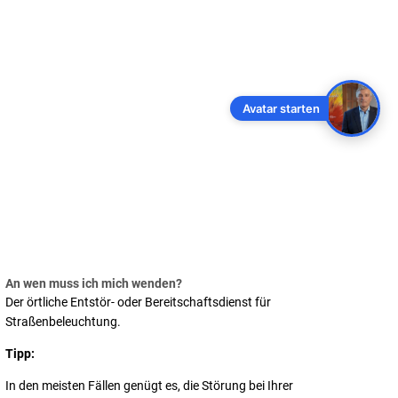
NDORT
Avatar starten
An wen muss ich mich wenden?
Der örtliche Entstör- oder Bereitschaftsdienst für
Straßenbeleuchtung.
Tipp:
In den meisten Fällen genügt es, die Störung bei Ihrer