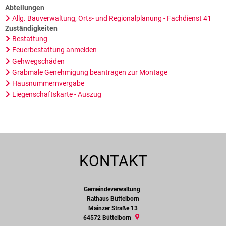
Abteilungen
Allg. Bauverwaltung, Orts- und Regionalplanung - Fachdienst 41
Zuständigkeiten
Bestattung
Feuerbestattung anmelden
Gehwegschäden
Grabmale Genehmigung beantragen zur Montage
Hausnummernvergabe
Liegenschaftskarte - Auszug
KONTAKT
Gemeindeverwaltung
Gemeindeverwaltung
Rathaus Büttelborn
Mainzer Straße 13
64572
Büttelborn