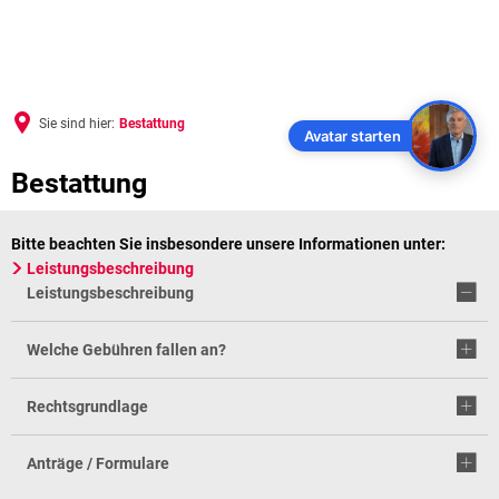
Sie sind hier:
Bestattung
Avatar starten
Bestattung
Bitte beachten Sie insbesondere unsere Informationen unter:
Leistungsbeschreibung
Leistungsbeschreibung
Welche Gebühren fallen an?
Rechtsgrundlage
Anträge / Formulare