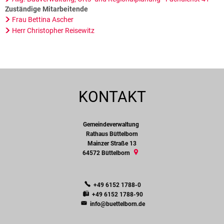
Zuständige Mitarbeitende
Frau Bettina Ascher
Herr Christopher Reisewitz
KONTAKT
Gemeindeverwaltung
Gemeindeverwaltung
Rathaus Büttelborn
Mainzer Straße 13
64572
Büttelborn
+49 6152 1788-0
+49 6152 1788-90
info@buettelborn.de