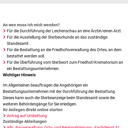
An wen muss ich mich wenden?
Für die Durchführung der Leichenschau an eine Ärztin/einen Arzt.
Für die Ausstellung der Sterbeurkunde an das zuständige
Standesamt.
Für die Bestattung an die Friedhofsverwaltung des Ortes, an dem
bestattet werden soll.
Für die Überführung vom Sterbeort zum Friedhof/Krematorium an
ein Bestattungsunternehmen.
Wichtiger Hinweis
Im Allgemeinen beauftragen die Angehörigen ein
Bestattungsunternehmen mit der Durchführung der Bestattung.
Dieses kann auch die Sterbeanzeige beim Standesamt sowie die
weiteren Behördengänge für Sie erledigen.
Ihr Anliegen direkt online starten
Antrag auf Umbettung
Zuständige Abteilungen
Allg. Bauverwaltung, Orts- und Regionalplanung - Fachdienst 41